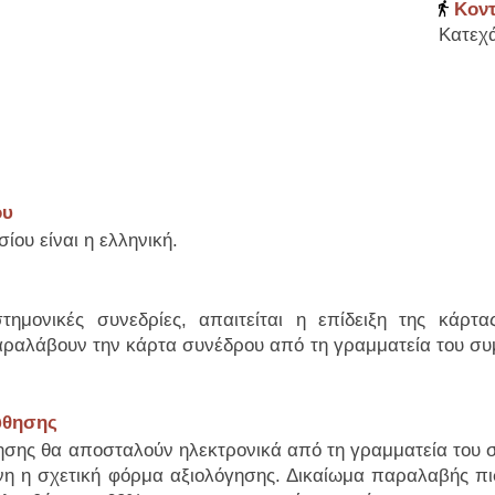
Κοντ
Κατεχ
ου
ου είναι η ελληνική.
τημονικές συνεδρίες, απαιτείται η επίδειξη της κάρτα
ραλάβουν την κάρτα συνέδρου από τη γραμματεία του συμ
ύθησης
σης θα αποσταλούν ηλεκτρονικά από τη γραμματεία του σ
η η σχετική φόρμα αξιολόγησης. Δικαίωμα παραλαβής πι