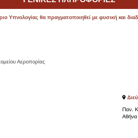
ριο Υπνολογίας θα πραγματοποιηθεί με φυσική και δι
κομείου Αεροπορίας
Διε
Παν. Κ
Αθήνα