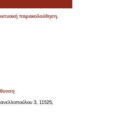
αδικτυακή παρακολούθηση.
ύθυνση
ανελλοπούλου 3, 11525,