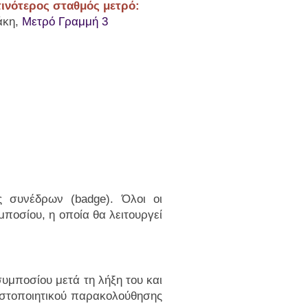
ινότερος σταθμός μετρό:
άκη,
Μετρό Γραμμή 3
ς συνέδρων (badge). Όλοι οι
ποσίου, η οποία θα λειτουργεί
υμποσίου μετά τη λήξη του και
στοποιητικού παρακολούθησης