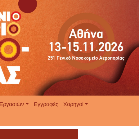
Εργασιών
Εγγραφές
Χορηγοί