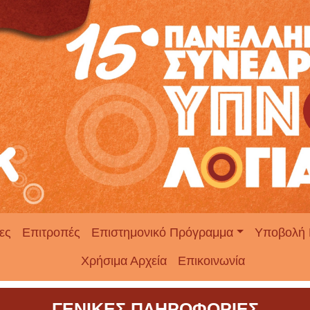
ες
Επιτροπές
Επιστημονικό Πρόγραμμα
Υποβολή 
Χρήσιμα Αρχεία
Επικοινωνία
ΓΕΝΙΚΕΣ ΠΛΗΡΟΦΟΡΙΕΣ