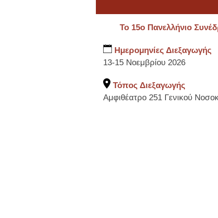
Το 15ο Πανελλήνιο Συνέδ
Ημερομηνίες Διεξαγωγής
13-15 Νοεμβρίου 2026
Τόπος Διεξαγωγής
Αμφιθέατρο 251 Γενικού Νοσο