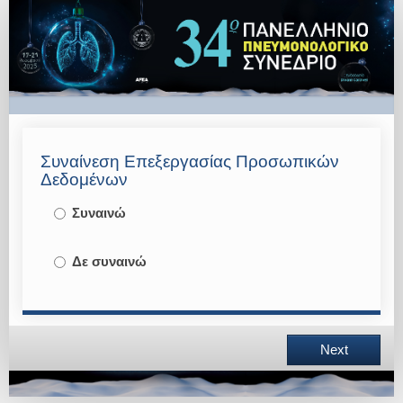
Online
Registration
Συναίνεση Επεξεργασίας Προσωπικών
Δεδομένων
Συναινώ
Δε συναινώ
Next