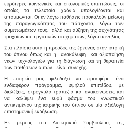
ευρύτερες κοινωνικές και οικονομικές επιπτώσεις, οι
οποίες τα τελευταία χρόνια υπολογίζονται και
αποτιμώνται. Οι εν λόγω παθήσεις προκαλούν μείωση
της παραγωγικότητας του πάσχοντα, λόγω των
συμπτωμάτων τους, αλλά και αύξηση της συχνότητας
τροχαίων και εργατικών ατυχημάτων, λόγω υπνηλίας.
Στα πλαίσια αυτά η πρόοδος της έρευνας στην ιατρική
του ύπνου όπως και η ανακάλυψη και αξιοποίηση
νέων τεχνολογιών για τη διάγνωση και τη θεραπεία
των παθήσεων αυτών είναι συνεχής.
Η εταιρεία μας φιλοδοξεί να προσφέρει ένα
ενδιαφέρον πρόγραμμα, υψηλού επιπέδου, με
διαλέξεις, στρογγυλά τραπέζια και ανακοινώσεις και
να καλύψει ένα ευρύ φάσμα του γνωστικού
αντικειμένου της ιατρικής του ύπνου σε μία αξιόλογη
επιστημονική εκδήλωση.
Εκ μέρους του Διοικητικού Συμβουλίου, της